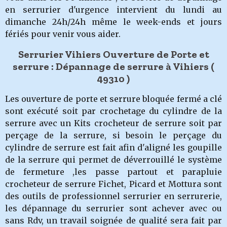
en serrurier d'urgence intervient du lundi au
dimanche 24h/24h même le week-ends et jours
fériés pour venir vous aider.
Serrurier Vihiers Ouverture de Porte et
serrure : Dépannage de serrure à Vihiers
(
49310 )
Les ouverture de porte et serrure bloquée fermé a clé
sont exécuté soit par crochetage du cylindre de la
serrure avec un Kits crocheteur de serrure soit par
perçage de la serrure, si besoin le perçage du
cylindre de serrure est fait afin d'aligné les goupille
de la serrure qui permet de déverrouillé le système
de fermeture ,les passe partout et parapluie
crocheteur de serrure Fichet, Picard et Mottura sont
des outils de professionnel serrurier en serrurerie,
les dépannage du serrurier
sont achever avec ou
sans Rdv, un travail soignée de qualité sera fait par