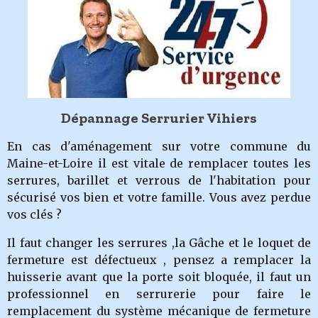
Dépannage Serrurier Vihiers
En cas d'aménagement sur votre commune du
Maine-et-Loire il est vitale de remplacer toutes les
serrures, barillet et verrous de l'habitation pour
sécurisé vos bien et votre famille. Vous avez perdue
vos clés ?
Il faut changer les serrures ,la Gâche et le loquet de
fermeture est défectueux , pensez a remplacer la
huisserie avant que la porte soit bloquée, il faut un
professionnel en serrurerie pour faire le
remplacement du système mécanique de fermeture