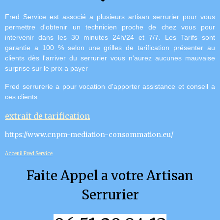
Fred Service est associé a plusieurs artisan serrurier pour vous
permettre d'obtenir un technicien proche de chez vous pour
intervenir dans les 30 minutes 24h/24 et 7/7.
Les Tarifs sont
garantie a 100 % selon une grilles de tarification présenter au
clients dès l'arriver du serrurier vous n'aurez aucunes mauvaise
surprise sur le prix a payer
Fred serrurerie a pour vocation d'apporter assistance et conseil a
ces clients
extrait de tarification
https://www.cnpm-mediation-consommation.eu/
Acceuil Fred Service
Faite Appel a votre Artisan
Serrurier