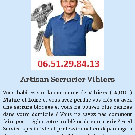
Artisan Serrurier Vihiers
Vous habitez sur la commune de
Vihiers
( 49310 )
Maine-et-Loire
et vous avez perdue vos clés ou avez
une serrure bloquée et vous ne pouvez plus rentrée
dans votre domicile ? Vous ne savez pas comment
faire pour régler votre problème de serrurerie ? Fred
Service spécialiste et professionnel en dépannage a