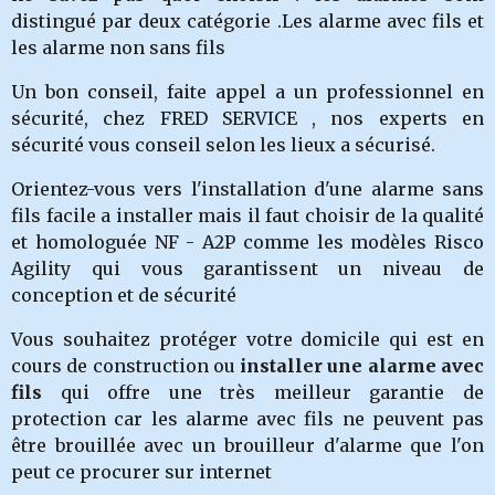
distingué par deux catégorie .Les alarme avec fils et
les alarme non sans fils
Un bon conseil, faite appel a un professionnel en
sécurité, chez FRED SERVICE , nos experts en
sécurité vous conseil selon les lieux a sécurisé.
Orientez-vous vers l'installation d'une alarme sans
fils facile a installer mais il faut choisir de la qualité
et homologuée NF - A2P comme les modèles Risco
Agility qui vous garantissent un niveau de
conception et de sécurité
Vous souhaitez protéger votre domicile qui est en
cours de construction ou
installer une alarme avec
fils
qui offre une très meilleur garantie de
protection car les alarme avec fils ne peuvent pas
être brouillée avec un brouilleur d'alarme que l'on
peut ce procurer sur internet