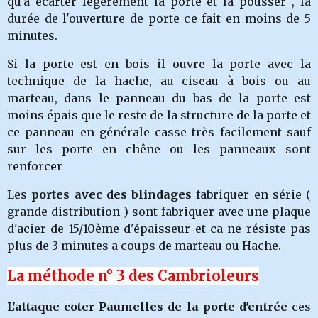
qu'a écarter légèrement la porte et la pousser , la
durée de l'ouverture de porte ce fait en moins de 5
minutes.
Si la porte est en bois il ouvre la porte avec la
technique de la hache, au ciseau à bois ou au
marteau, dans le panneau du bas de la porte est
moins épais que le reste de la structure de la porte et
ce panneau en générale casse très facilement sauf
sur les porte en chêne ou les panneaux sont
renforcer
Les
portes avec des blindages
fabriquer en série (
grande distribution ) sont fabriquer avec une plaque
d'acier de 15/10ème d'épaisseur et ca ne résiste pas
plus de 3 minutes a coups de marteau ou Hache.
La méthode n° 3 des Cambrioleurs
L'attaque coter Paumelles de la porte d'entrée
ces