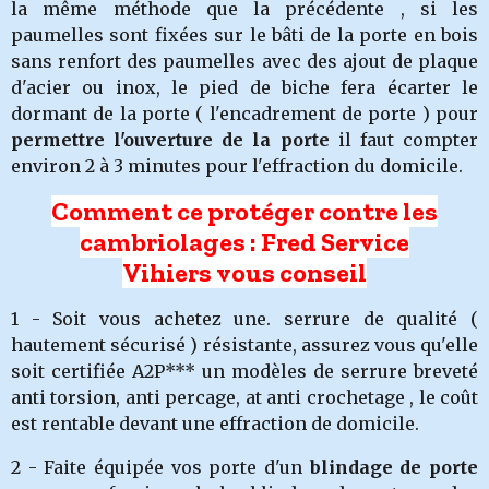
la même méthode que la précédente , si les
paumelles sont fixées sur le bâti de la porte en bois
sans renfort des paumelles avec des ajout de plaque
d'acier ou inox, le pied de biche fera écarter le
dormant de la porte ( l'encadrement de porte ) pour
permettre l'ouverture de la porte
il faut compter
environ 2 à 3 minutes pour l'effraction du domicile.
Comment ce protéger contre les
cambriolages : Fred Service
Vihiers vous conseil
1 - Soit vous achetez une. serrure de qualité (
hautement sécurisé ) résistante, assurez vous qu'elle
soit certifiée A2P*** un modèles de serrure breveté
anti torsion, anti percage, at anti crochetage , le coût
est rentable devant une effraction de domicile.
2 - Faite équipée vos porte d'un
blindage de porte