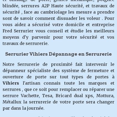
blindée, serrures A2P Haute sécurité, et travaux de
sécurité , face au cambriolage les mesure a prendre
sont de savoir comment dissuader les voleur . Pour
vous aidez a sécurisé votre domicile et entreprise
Fred Serrurier vous conseil et étudie les meilleurs
moyens d'y parvenir pour votre sécurité et vos
travaux de serrurerie.
Serrurier Vihiers Dépannage en Serrurerie
Notre Serrurerie de proximité fait intervenir le
dépanneur spécialiste des système de fermeture et
ouverture de porte sur tout types de portes à
Vihiers
l'artisan connais toute les marques et
serrures , que ce soit pour remplacer ou réparer une
serrure Vachette, Tesa, Bricard dual xps, Mottura,
Métallux la serrurerie de votre porte sera changer
par dans la journée.