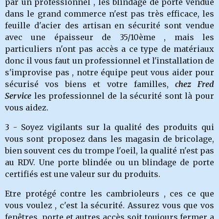
par un professionnel , les blindage de porte vendue
dans le grand commerce n'est pas très efficace, les
feuille d'acier des artisan en sécurité sont vendue
avec une épaisseur de 35/10ème , mais les
particuliers n'ont pas accès a ce type de matériaux
donc il vous faut un professionnel et l'installation de
s'improvise pas , notre équipe peut vous aider pour
sécurisé vos biens et votre familles,
chez Fred
Service
les professionnel de la sécurité sont là pour
vous aidez.
3 - Soyez vigilants sur la qualité des produits qui
vous sont proposez dans les magasin de bricolage,
bien souvent ces du trompe l'oeil, la qualité n'est pas
au RDV. Une porte blindée ou un blindage de porte
certifiés est une valeur sur du produits.
Etre protégé contre les cambrioleurs , ces ce que
vous voulez , c'est la sécurité. Assurez vous que vos
fenêtres, porte et autres accès soit toujours fermer a