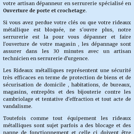
votre artisan dépanneur en serrurerie spécialisé en
Ouverture de porte et crochetage
.
Si vous avez perdue votre clés ou que votre rideaux
métallique est bloquée, ne s'ouvre plus, notre
serrurerie
est la pour vous dépanner et faire
l'ouverture de votre magasin , les dépannage sont
assurer dans les 30 minutes avec un artisan
technicien en serrurerie d'urgence.
Les Rideaux métalliques représentent une sécurité
très efficaces en terme de protection de biens et de
sécurisation de domicile , habitations, de bureaux,
magasins, entrepôts et des bijouterie contre les
cambriolage et tentative d'effraction et tout acte de
vandalisme.
Toutefois comme tout équipement les rideaux
métalliques sont sujet parfois a des blocage et des
panne de fonctionnement et celle ci doivent être