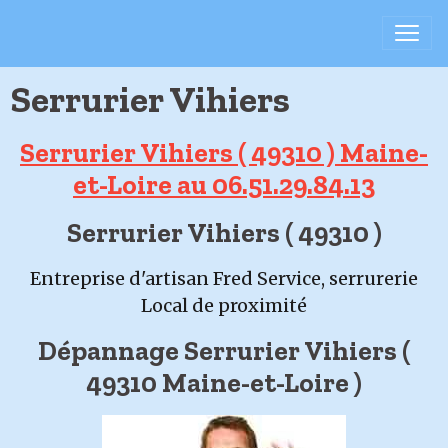
Serrurier Vihiers
Serrurier Vihiers ( 49310 ) Maine-
et-Loire au 06.51.29.84.13
Serrurier Vihiers ( 49310 )
Entreprise d'artisan Fred Service, serrurerie
Local de proximité
Dépannage Serrurier Vihiers (
49310 Maine-et-Loire )