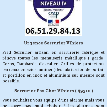
Urgence Serrurier Vihiers
Fred Serrurier artisan en serrurerie fabrique et
rénove toutes les menuiserie métallique ( garde-
Corps, Rambarde d'escalier, Grilles de protection,
barreaux en acier laminer ) les fabrication de portail
et portillon en inox et aluminium sur mesure sont
possible.
Serrurier Pas Cher Vihiers ( 49310
)
Vous souhaitez vous équipé d'une alarme mais vous
ne savez pas quoi choisir ! les alarmes sont