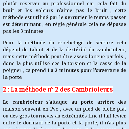
plutôt réserver au professionnel car cela fait du
bruit et les voleurs n'aime pas le bruit , cette
méthode est utilisé par le
serrurier
le temps passer
est déterminant , en règle générale cela ne dépasse
pas les 3 minutes.
Pour la méthode du crochetage de serrure cela
dépend du talent et de la dextérité du cambrioleur,
mais cette méthode peut être assez longue parfois ,
donc la plus utilisé ces la torsion et la casse de la
poigner , ça prend
1 a 2 minutes pour l'ouverture de
la porte
2 : La méthode n° 2 des Cambrioleurs
Le cambrioleur s'attaque au porte arrière
des
maison souvent en Pvc , avec un pied de biche plat
ou des gros tournevis au extrémités fine il fait levier
entre le dormant de la porte et la porte, il n'as plus