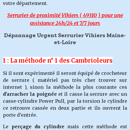
votre département.
Serrurier de proximité Vihiers
( 49310 ) pour une
assistance 24h/24 et 7/7 jours
Dépannage Urgent Serrurier Vihiers Maine-
et-Loire
1 : La méthode n° 1 des Cambrioleurs
Si il sont expérimenté il seront équipé de crocheteur
de serrure ( matériel pas très cher trouver sur
internet ), sinon la méthode la plus courante ces
d'arracher la poignée
et il casse la serrure avec un
casse-cylindre Power Pull, par la torsion le cylindre
ce retrouve cassée en deux partie et ils ouvrent la
porte d'entrée.
Le
perçage du cylindre
mais cette méthode est