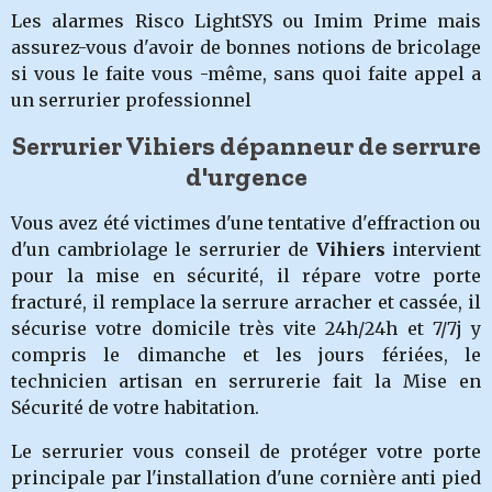
Les alarmes Risco LightSYS ou Imim Prime mais
assurez-vous d'avoir de bonnes notions de bricolage
si vous le faite vous -même, sans quoi faite appel a
un serrurier professionnel
Serrurier Vihiers dépanneur de serrure
d'urgence
Vous avez été victimes d'une tentative d'effraction ou
d'un cambriolage
le serruri
er de
Vihiers
intervient
pour la mise en sécurité, il répare votre porte
fracturé, il remplace la serrure arracher et cassée, il
sécurise votre domicile très vite 24h/24h et 7/7j y
compris le dimanche et les jours fériées, le
technicien artisan en serrurerie fait la Mise en
Sécurité de votre habitation.
Le serrurier vous conseil de protéger votre porte
principale par l'installation d'une cornière anti pied