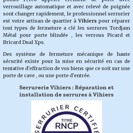
verrouillage automatique et avec relevé de poignée
sont changer rapidement, le professionnel serrurier
est votre artisan de quartier à
Vihiers
pour réparer
tout types de fermeture a clé les serrures Tordjam
Métal pour porte blindée , les verrous Picard et
Bricard Dual Xps.
Des système de fermeture mécanique de haute
sécurité existe pour la mise en sécurité en cas de
tentative d'effraction de vos biens que ce soit sur une
porte de cave , ou une porte d'entrée.
Serrurerie Vihiers : Réparation et
installation de serrures à Vihiers