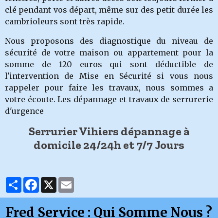
clé pendant vos départ, même sur des petit durée les
cambrioleurs sont très rapide.
Nous proposons des diagnostique du niveau de
sécurité de votre maison ou appartement pour la
somme de 120 euros qui sont déductible de
l'intervention de Mise en Sécurité si vous nous
rappeler pour faire les travaux, nous sommes a
votre écoute. Les dépannage et travaux de serrurerie
d'urgence
Serrurier Vihiers dépannage à
domicile 24/24h et 7/7 Jours
Partager
Facebook
X
Email
Fred Service : Qui Somme Nous ?