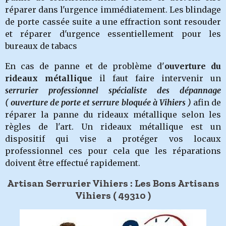
réparer dans l'urgence immédiatement. Les blindage
de porte cassée suite a une effraction sont resouder
et réparer d'urgence essentiellement pour les
bureaux de tabacs
En cas de panne et de problème d'
ouverture du
rideaux métallique
il faut faire intervenir un
serrurier professionnel spécialiste des dépannage
( ouverture de porte et serrure bloquée à Vihiers )
afin de
réparer la panne du rideaux métallique selon les
règles de l'art. Un rideaux métallique est un
dispositif qui vise a protéger vos locaux
professionnel ces pour cela que les réparations
doivent être effectué rapidement.
Artisan Serrurier Vihiers : Les Bons Artisans
Vihiers ( 49310
)