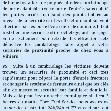
de biche installer une poignée blindée et un blindage
de porte adaptable a votre porte d'entrée, sans oublié
les portes arrière qui sont des points faibles au
niveau de la sécurité car les effraction sont souvent
effectuer par les porte Pvc arrière de domicile. Il faut
installer une serrure anti crochetage, anti perçage,
anti arrachement pour retarder les effraction, cela
démotive les cambriolage, faite appel a votre
serrurier de proximité proche de chez vous à
Vihiers
PS : Suite à un cambriolage les victimes doivent
trouver un serrurier de proximité et ceci très
rapidement pour réparé la porte d'entrée fracturer
et changer le système de fermeture ainsi que les clés
afin de mettre en sécurité leur famille et domicile.
Mais cela peut être un tache compliquer si il est 3
heures du matin. Chez Fred Service nous assurons
un service d'astreinte 24h/24h et 7/7, et ceci sur tout