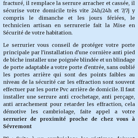
fracturé, il remplace la serrure arracher et cassée, il
sécurise votre domicile très vite 24h/24h et 7/7j y
compris le dimanche et les jours fériées, le
technicien artisan en serrurerie fait la Mise en
Sécurité de votre habitation.
Le serrurier vous conseil de protéger votre porte
principale par l'installation d'une cornière anti pied
de biche installer une poignée blindée et un blindage
de porte adaptable a votre porte d'entrée, sans oublié
les portes arrière qui sont des points faibles au
niveau de la sécurité car les effraction sont souvent
effectuer par les porte Pvc arrière de domicile. Il faut
installer une serrure anti crochetage, anti perçage,
anti arrachement pour retarder les effraction, cela
démotive les cambriolage, faite appel a votre
serrurier de proximité proche de chez vous à
Sévremont