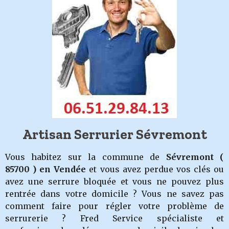
Artisan Serrurier Sévremont
Vous habitez sur la commune de
Sévremont
(
85700 ) en Vendée
et vous avez perdue vos clés ou
avez une serrure bloquée et vous ne pouvez plus
rentrée dans votre domicile ? Vous ne savez pas
comment faire pour régler votre problème de
serrurerie ? Fred Service spécialiste et