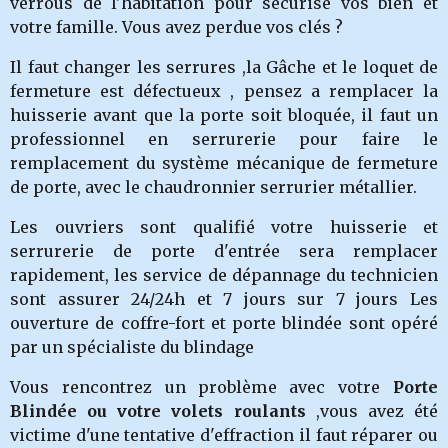
verrous de l'habitation pour sécurisé vos bien et
votre famille. Vous avez perdue vos clés ?
Il faut changer les serrures ,la Gâche et le loquet de
fermeture est défectueux , pensez a remplacer la
huisserie avant que la porte soit bloquée, il faut un
professionnel en serrurerie pour faire le
remplacement du système mécanique de fermeture
de porte, avec le chaudronnier serrurier métallier.
Les ouvriers sont qualifié votre huisserie et
serrurerie de porte d'entrée sera remplacer
rapidement, les service de dépannage du technicien
sont assurer 24/24h et 7 jours sur 7 jours Les
ouverture de coffre-fort et porte blindée sont opéré
par un spécialiste du blindage
Vous rencontrez un problème avec votre
Porte
Blindée ou votre volets roulants
,vous avez été
victime d'une tentative d'effraction il faut réparer ou