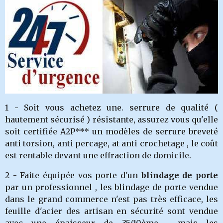
1 - Soit vous achetez une. serrure de qualité (
hautement sécurisé ) résistante, assurez vous qu'elle
soit certifiée A2P*** un modèles de serrure breveté
anti torsion, anti percage, at anti crochetage , le coût
est rentable devant une effraction de domicile.
2 - Faite équipée vos porte d'un
blindage de porte
par un professionnel , les blindage de porte vendue
dans le grand commerce n'est pas très efficace, les
feuille d'acier des artisan en sécurité sont vendue