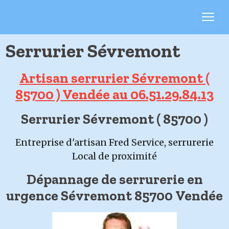
Serrurier Sévremont
Artisan serrurier Sévremont (
85700 ) Vendée au 06.51.29.84.13
Serrurier Sévremont ( 85700 )
Entreprise d'artisan Fred Service, serrurerie
Local de proximité
Dépannage de serrurerie en
urgence Sévremont 85700 Vendée