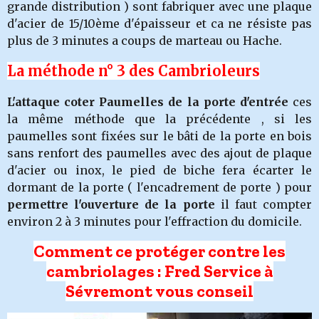
grande distribution ) sont fabriquer avec une plaque
d'acier de 15/10ème d'épaisseur et ca ne résiste pas
plus de 3 minutes a coups de marteau ou Hache.
La méthode n° 3 des Cambrioleurs
L'attaque coter Paumelles de la porte d'entrée
ces
la même méthode que la précédente , si les
paumelles sont fixées sur le bâti de la porte en bois
sans renfort des paumelles avec des ajout de plaque
d'acier ou inox, le pied de biche fera écarter le
dormant de la porte ( l'encadrement de porte ) pour
permettre l'ouverture de la porte
il faut compter
environ 2 à 3 minutes pour l'effraction du domicile.
Comment ce protéger contre les
cambriolages : Fred Service à
Sévremont vous conseil