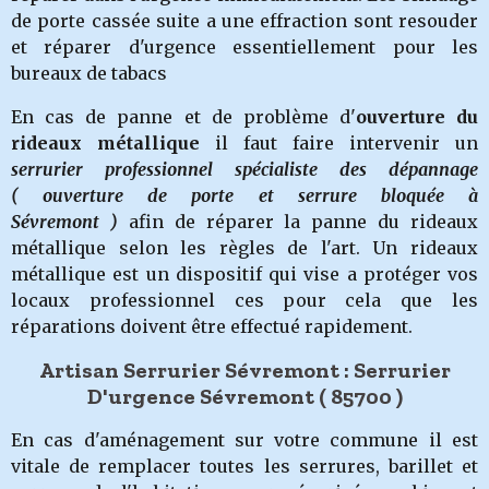
de porte cassée suite a une effraction sont resouder
et réparer d'urgence essentiellement pour les
bureaux de tabacs
En cas de panne et de problème d'
ouverture du
rideaux métallique
il faut faire intervenir un
serrurier professionnel spécialiste des dépannage
( ouverture de porte et serrure bloquée à
Sévremont )
afin de réparer la panne du rideaux
métallique selon les règles de l'art. Un rideaux
métallique est un dispositif qui vise a protéger vos
locaux professionnel ces pour cela que les
réparations doivent être effectué rapidement.
Artisan Serrurier Sévremont : Serrurier
D'urgence Sévremont ( 85700 )
En cas d'aménagement sur votre commune il est
vitale de remplacer toutes les serrures, barillet et