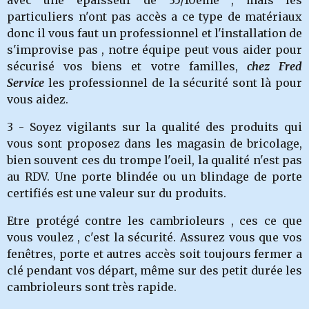
avec une épaisseur de 35/10ème , mais les
particuliers n'ont pas accès a ce type de matériaux
donc il vous faut un professionnel et l'installation de
s'improvise pas , notre équipe peut vous aider pour
sécurisé vos biens et votre familles,
chez Fred
Service
les professionnel de la sécurité sont là pour
vous aidez.
3 - Soyez vigilants sur la qualité des produits qui
vous sont proposez dans les magasin de bricolage,
bien souvent ces du trompe l'oeil, la qualité n'est pas
au RDV. Une porte blindée ou un blindage de porte
certifiés est une valeur sur du produits.
Etre protégé contre les cambrioleurs , ces ce que
vous voulez , c'est la sécurité. Assurez vous que vos
fenêtres, porte et autres accès soit toujours fermer a
clé pendant vos départ, même sur des petit durée les
cambrioleurs sont très rapide.