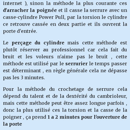
internet ), sinon la méthode la plus courante ces
d'arracher la poignée
et il casse la serrure avec un
casse-cylindre Power Pull, par la torsion le cylindre
ce retrouve cassée en deux partie et ils ouvrent la
porte d'entrée.
Le
perçage du cylindre
mais cette méthode est
plutôt réserver au professionnel car cela fait du
bruit et les voleurs n'aime pas le bruit , cette
méthode est utilisé par le
serrurier
le temps passer
est déterminant , en règle générale cela ne dépasse
pas les 3 minutes.
Pour la méthode du crochetage de serrure cela
dépend du talent et de la dextérité du cambrioleur,
mais cette méthode peut être assez longue parfois ,
donc la plus utilisé ces la torsion et la casse de la
poigner , ça prend
1 a 2 minutes pour l'ouverture de
la porte