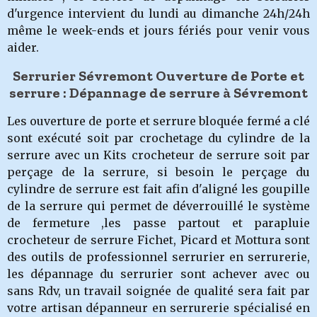
d'urgence intervient du lundi au dimanche 24h/24h
même le week-ends et jours fériés pour venir vous
aider.
Serrurier Sévremont Ouverture de Porte et
serrure : Dépannage de serrure à Sévremont
Les ouverture de porte et serrure bloquée fermé a clé
sont exécuté soit par crochetage du cylindre de la
serrure avec un Kits crocheteur de serrure soit par
perçage de la serrure, si besoin le perçage du
cylindre de serrure est fait afin d'aligné les goupille
de la serrure qui permet de déverrouillé le système
de fermeture ,les passe partout et parapluie
crocheteur de serrure Fichet, Picard et Mottura sont
des outils de professionnel serrurier en serrurerie,
les dépannage du serrurier
sont achever avec ou
sans Rdv, un travail soignée de qualité sera fait par
votre artisan dépanneur en serrurerie spécialisé en