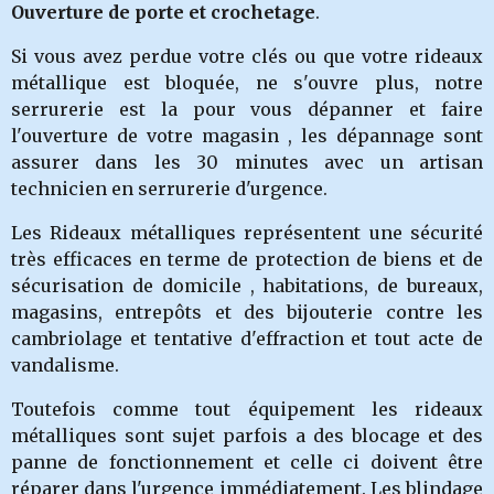
Ouverture de porte et crochetage
.
Si vous avez perdue votre clés ou que votre rideaux
métallique est bloquée, ne s'ouvre plus, notre
serrurerie
est la pour vous dépanner et faire
l'ouverture de votre magasin , les dépannage sont
assurer dans les 30 minutes avec un artisan
technicien en serrurerie d'urgence.
Les Rideaux métalliques représentent une sécurité
très efficaces en terme de protection de biens et de
sécurisation de domicile , habitations, de bureaux,
magasins, entrepôts et des bijouterie contre les
cambriolage et tentative d'effraction et tout acte de
vandalisme.
Toutefois comme tout équipement les rideaux
métalliques sont sujet parfois a des blocage et des
panne de fonctionnement et celle ci doivent être
réparer dans l'urgence immédiatement. Les blindage