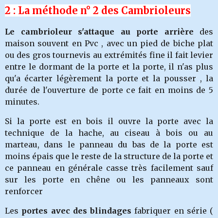
2 : La méthode n° 2 des Cambrioleurs
Le cambrioleur s'attaque au porte arrière
des
maison souvent en Pvc , avec un pied de biche plat
ou des gros tournevis au extrémités fine il fait levier
entre le dormant de la porte et la porte, il n'as plus
qu'a écarter légèrement la porte et la pousser , la
durée de l'ouverture de porte ce fait en moins de 5
minutes.
Si la porte est en bois il ouvre la porte avec la
technique de la hache, au ciseau à bois ou au
marteau, dans le panneau du bas de la porte est
moins épais que le reste de la structure de la porte et
ce panneau en générale casse très facilement sauf
sur les porte en chêne ou les panneaux sont
renforcer
Les
portes avec des blindages
fabriquer en série (