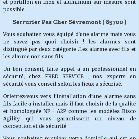
et portillon en inox et aluminium sur mesure sont
possible.
Serrurier Pas Cher Sévremont ( 85700 )
Vous souhaitez vous équipé d'une alarme mais vous
ne savez pas quoi choisir ! les alarmes sont
distingué par deux catégorie .Les alarme avec fils et
les alarme non sans fils
Un bon conseil, faite appel a un professionnel en
sécurité, chez FRED SERVICE , nos experts en
sécurité vous conseil selon les lieux a sécurisé.
Orientez-vous vers l'installation d'une alarme sans
fils facile a installer mais il faut choisir de la qualité
et homologuée NF - A2P comme les modèles Risco
Agility qui vous garantissent un niveau de
conception et de sécurité
Vous souhaitez protéger votre domicile qui est en