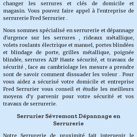
changer les serru
res et clés de domicile et
magasin.
Vous pouvez faire appel à l'entreprise de
serrurerie Fred Serrurier .
Nous sommes spécialisé en serrurerie et dépannage
d'urgence sur les serrures , rideaux métallique,
volets roulants électrique et manuel, portes blindées
et blindage de porte, grilles métallique, poignée
blindée, serrures A2P Haute sécurité, et travaux de
sécurité , face au cambriolage les mesure a prendre
sont de savoir comment dissuader les voleur . Pour
vous aidez a sécurisé votre domicile et entreprise
Fred Serrurier vous conseil et étudie les meilleurs
moyens d'y parvenir pour votre sécurité et vos
travaux de serrurerie.
Serrurier Sévremont Dépannage en
Serrurerie
Notre Serrurerie de proximité fait intervenir le