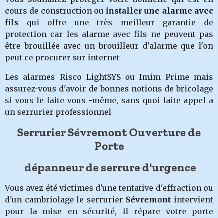
cours de construction ou
installer une alarme avec
fils
qui offre une très meilleur garantie de
protection car les alarme avec fils ne peuvent pas
être brouillée avec un brouilleur d'alarme que l'on
peut ce procurer sur internet
Les alarmes Risco LightSYS ou Imim Prime mais
assurez-vous d'avoir de bonnes notions de bricolage
si vous le faite vous -même, sans quoi faite appel a
un serrurier professionnel
Serrurier Sévremont Ouverture de
Porte
dépanneur de serrure d'urgence
Vous avez été victimes d'une tentative d'effraction ou
d'un cambriolage
le serruri
er
Sévremont
intervient
pour la mise en sécurité, il répare votre porte