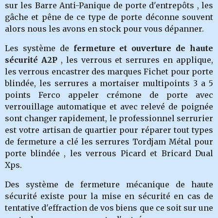
sur les Barre Anti-Panique de porte d'entrepôts , les
gâche et pêne de ce type de porte déconne souvent
alors nous les avons en stock pour vous dépanner.
Les système de
fermeture et ouverture de haute
sécurité A2P
, les verrous et serrures en applique,
les verrous encastrer des marques Fichet pour porte
blindée, les serrures a mortaiser multipoints 3 a 5
points Ferco appeler crémone de porte avec
verrouillage automatique et avec relevé de poignée
sont changer rapidement, le professionnel serrurier
est votre artisan de quartier
pour réparer tout types
de fermeture a clé les serrures Tordjam Métal pour
porte blindée , les verrous Picard et Bricard Dual
Xps.
Des système de fermeture mécanique de haute
sécurité existe pour la mise en sécurité en cas de
tentative d'effraction de vos biens que ce soit sur une