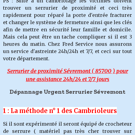
PS : Suite à un cambriolage les victimes doivent
trouver un serrurier de proximité et ceci très
rapidement pour réparé la porte d'entrée fracturer
et changer le système de fermeture ainsi que les clés
afin de mettre en sécurité leur famille et domicile.
Mais cela peut être un tache compliquer si il est 3
heures du matin. Chez Fred Service nous assurons
un service d'astreinte 24h/24h et 7/7, et ceci sur tout
votre département.
Serrurier de proximité Sévremont ( 85700 ) pour
une assistance 24h/24 et 7/7 jours
Dépannage Urgent Serrurier Sévremont
1 : La méthode n° 1 des Cambrioleurs
Si il sont expérimenté il seront équipé de crocheteur
de serrure ( matériel pas très cher trouver sur