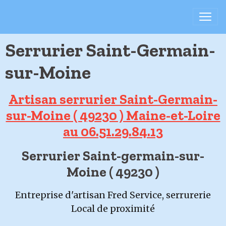
Serrurier Saint-Germain-
sur-Moine
Artisan serrurier Saint-Germain-
sur-Moine ( 49230 ) Maine-et-Loire
au 06.51.29.84.13
Serrurier Saint-germain-sur-
Moine ( 49230 )
Entreprise d'artisan Fred Service, serrurerie
Local de proximité