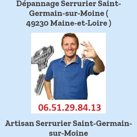
Dépannage Serrurier Saint-
Germain-sur-Moine (
49230 Maine-et-Loire )
Artisan Serrurier Saint-Germain-
sur-Moine