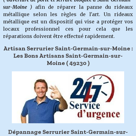
sur-Moine )
afin de réparer la panne du rideaux
métallique selon les règles de l'art. Un rideaux
métallique est un dispositif qui vise a protéger vos
locaux professionnel ces pour cela que les
réparations doivent être effectué rapidement.
Artisan Serrurier Saint-Germain-sur-Moine :
Les Bons Artisans Saint-Germain-sur-
Moine ( 49230 )
Dépannage Serrurier Saint-Germain-sur-