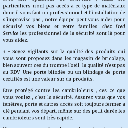
particuliers n'ont pas accès a ce type de matériaux
donc il vous faut un professionnel et l'installation de
s'improvise pas , notre équipe peut vous aider pour
sécurisé vos biens et votre familles,
chez Fred
Service
les professionnel de la sécurité sont là pour
vous aidez.
3 - Soyez vigilants sur la qualité des produits qui
vous sont proposez dans les magasin de bricolage,
bien souvent ces du trompe l'oeil, la qualité n'est pas
au RDV. Une porte blindée ou un blindage de porte
certifiés est une valeur sur du produits.
Etre protégé contre les cambrioleurs , ces ce que
vous voulez , c'est la sécurité. Assurez vous que vos
fenêtres, porte et autres accès soit toujours fermer a
clé pendant vos départ, même sur des petit durée les
cambrioleurs sont très rapide.