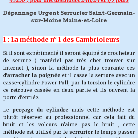
Dépannage Urgent Serrurier Saint-Germain-
sur-Moine Maine-et-Loire
1 : La méthode n° 1 des Cambrioleurs
Si il sont expérimenté il seront équipé de crocheteur
de serrure ( matériel pas très cher trouver sur
internet ), sinon la méthode la plus courante ces
d'arracher la poignée
et il casse la serrure avec un
casse-cylindre Power Pull, par la torsion le cylindre
ce retrouve cassée en deux partie et ils ouvrent la
porte d'entrée.
Le
perçage du cylindre
mais cette méthode est
plutôt réserver au professionnel car cela fait du
bruit et les voleurs n'aime pas le bruit , cette
méthode est utilisé par le
serrurier
le temps passer