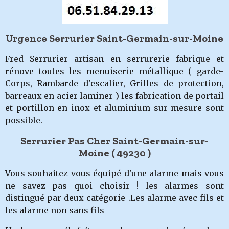
Urgence Serrurier Saint-Germain-sur-Moine
Fred Serrurier artisan en serrurerie fabrique et
rénove toutes les menuiserie métallique ( garde-
Corps, Rambarde d'escalier, Grilles de protection,
barreaux en acier laminer ) les fabrication de portail
et portillon en inox et aluminium sur mesure sont
possible.
Serrurier Pas Cher Saint-Germain-sur-
Moine ( 49230
)
Vous souhaitez vous équipé d'une alarme mais vous
ne savez pas quoi choisir ! les alarmes sont
distingué par deux catégorie .Les alarme avec fils et
les alarme non sans fils