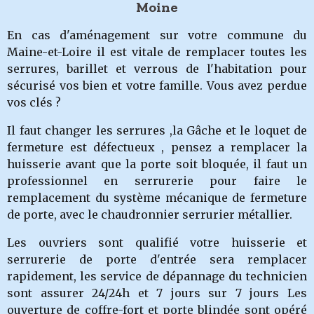
Moine
En cas d'aménagement sur votre commune du
Maine-et-Loire il est vitale de remplacer toutes les
serrures, barillet et verrous de l'habitation pour
sécurisé vos bien et votre famille. Vous avez perdue
vos clés ?
Il faut changer les serrures ,la Gâche et le loquet de
fermeture est défectueux , pensez a remplacer la
huisserie avant que la porte soit bloquée, il faut un
professionnel en serrurerie pour faire le
remplacement du système mécanique de fermeture
de porte, avec le chaudronnier serrurier métallier.
Les ouvriers sont qualifié votre huisserie et
serrurerie de porte d'entrée sera remplacer
rapidement, les service de dépannage du technicien
sont assurer 24/24h et 7 jours sur 7 jours Les
ouverture de coffre-fort et porte blindée sont opéré