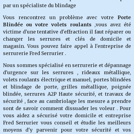
par un spécialiste du blindage
Vous rencontrez un problème avec votre
Porte
Blindée ou votre volets roulants
,vous avez été
victime d'une tentative d'effraction il faut réparer ou
changer les serru
res et clés de domicile et
magasin.
Vous pouvez faire appel à l'entreprise de
serrurerie Fred Serrurier .
Nous sommes spécialisé en serrurerie et dépannage
d'urgence sur les serrures , rideaux métallique,
volets roulants électrique et manuel, portes blindées
et blindage de porte, grilles métallique, poignée
blindée, serrures A2P Haute sécurité, et travaux de
sécurité , face au cambriolage les mesure a prendre
sont de savoir comment dissuader les voleur . Pour
vous aidez a sécurisé votre domicile et entreprise
Fred Serrurier vous conseil et étudie les meilleurs
moyens d'y parvenir pour votre sécurité et vos