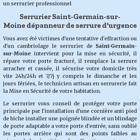
un serrurier professionnel
Serrurier Saint-Germain-sur-
Moine dépanneur de serrure d'urgence
Vous avez été victimes d'une tentative d'effraction ou
d'un cambriolage
le serruri
er de
Saint-Germain-
sur-Moine
intervient pour la mise en sécurité, il
répare votre porte fracturé, il remplace la serrure
arracher et cassée, il sécurise votre domicile très
vite 24h/24h et 7/7j y compris le dimanche et les
jours fériées, le technicien artisan en serrurerie fait
la Mise en Sécurité de votre habitation.
Le serrurier vous conseil de protéger votre porte
principale par l'installation d'une cornière anti pied
de biche installer une poignée blindée et un blindage
de porte adaptable a votre porte d'entrée, sans oublié
les portes arrière qui sont des points faibles au