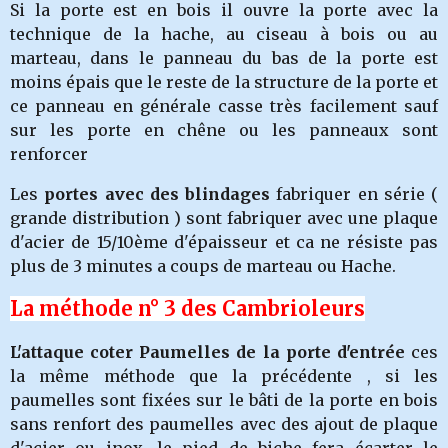
Si la porte est en bois il ouvre la porte avec la
technique de la hache, au ciseau à bois ou au
marteau, dans le panneau du bas de la porte est
moins épais que le reste de la structure de la porte et
ce panneau en générale casse très facilement sauf
sur les porte en chêne ou les panneaux sont
renforcer
Les
portes avec des blindages
fabriquer en série (
grande distribution ) sont fabriquer avec une plaque
d'acier de 15/10ème d'épaisseur et ca ne résiste pas
plus de 3 minutes a coups de marteau ou Hache.
La méthode n° 3 des Cambrioleurs
L'attaque coter Paumelles de la porte d'entrée
ces
la même méthode que la précédente , si les
paumelles sont fixées sur le bâti de la porte en bois
sans renfort des paumelles avec des ajout de plaque