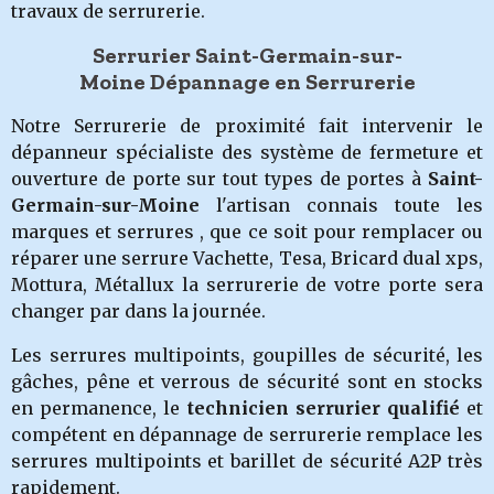
travaux de serrurerie.
Serrurier Saint-Germain-sur-
Moine Dépannage en Serrurerie
Notre Serrurerie de proximité fait intervenir le
dépanneur spécialiste des système de fermeture et
ouverture de porte sur tout types de portes à
Saint-
Germain-sur-Moine
l'artisan connais toute les
marques et serrures , que ce soit pour remplacer ou
réparer une serrure Vachette, Tesa, Bricard dual xps,
Mottura, Métallux la serrurerie de votre porte sera
changer par dans la journée.
Les serrures multipoints, goupilles de sécurité, les
gâches, pêne et verrous de sécurité sont en stocks
en permanence, le
technicien serrurier qualifié
et
compétent en dépannage de serrurerie remplace les
serrures multipoints et barillet de sécurité A2P très
rapidement.