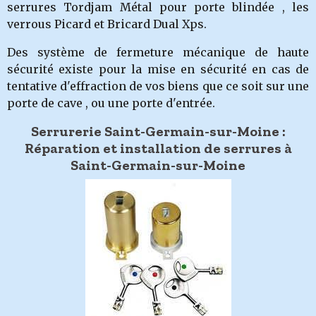
serrures Tordjam Métal pour porte blindée , les
verrous Picard et Bricard Dual Xps.
Des système de fermeture mécanique de haute
sécurité existe pour la mise en sécurité en cas de
tentative d'effraction de vos biens que ce soit sur une
porte de cave , ou une porte d'entrée.
Serrurerie Saint-Germain-sur-Moine :
Réparation et installation de serrures à
Saint-Germain-sur-Moine