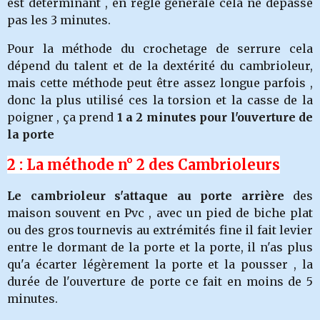
est déterminant , en règle générale cela ne dépasse
pas les 3 minutes.
Pour la méthode du crochetage de serrure cela
dépend du talent et de la dextérité du cambrioleur,
mais cette méthode peut être assez longue parfois ,
donc la plus utilisé ces la torsion et la casse de la
poigner , ça prend
1 a 2 minutes pour l'ouverture de
la porte
2 : La méthode n° 2 des Cambrioleurs
Le cambrioleur s'attaque au porte arrière
des
maison souvent en Pvc , avec un pied de biche plat
ou des gros tournevis au extrémités fine il fait levier
entre le dormant de la porte et la porte, il n'as plus
qu'a écarter légèrement la porte et la pousser , la
durée de l'ouverture de porte ce fait en moins de 5
minutes.