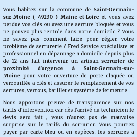
Vous habitez sur la commune de
Saint-Germain-
sur-Moine
( 49230 ) Maine-et-Loire
et vous avez
perdue vos clés ou avez une serrure bloquée et vous
ne pouvez plus rentrée dans votre domicile ? Vous
ne savez pas comment faire pour régler votre
problème de serrurerie ? Fred Service spécialiste et
professionnel en dépannage a domicile depuis plus
de 12 ans fait intervenir un artisan
serrurier de
proximité d'urgence à Saint-Germain-sur-
Moine
pour votre ouverture de porte claquée ou
verrouillée a clés et assurer le remplacement de vos
serrures, verrous, barillet et système de fermeture .
Nous apportons preuve de transparence sur nos
tarifs d'intervention car dès l'arrivé du technicien le
devis sera fait , vous n'aurez pas de mauvaise
surprise sur le tarifs du serrurier. Vous pourrez
payer par carte bleu ou en espèces. les serrures a