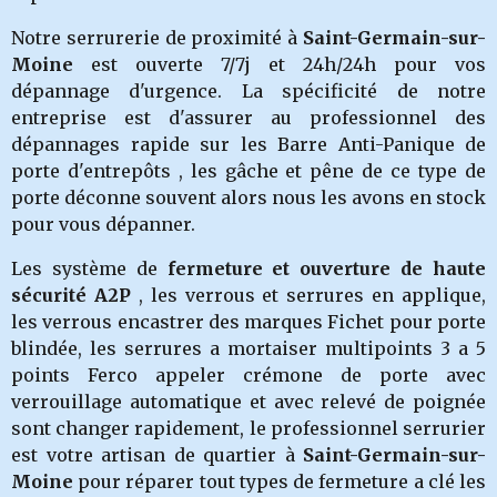
Notre serrurerie de proximité à
Saint-Germain-sur-
Moine
est ouverte 7/7j et 24h/24h pour vos
dépannage d'urgence. La spécificité de notre
entreprise est d'assurer au professionnel des
dépannages rapide sur les Barre Anti-Panique de
porte d'entrepôts , les gâche et pêne de ce type de
porte déconne souvent alors nous les avons en stock
pour vous dépanner.
Les système de
fermeture et ouverture de haute
sécurité A2P
, les verrous et serrures en applique,
les verrous encastrer des marques Fichet pour porte
blindée, les serrures a mortaiser multipoints 3 a 5
points Ferco appeler crémone de porte avec
verrouillage automatique et avec relevé de poignée
sont changer rapidement, le professionnel serrurier
est votre artisan de quartier à
Saint-Germain-sur-
Moine
pour réparer tout types de fermeture a clé les