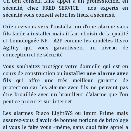
Un bon conseil, faite appel a un professionnel en
sécurité, chez FRED SERVICE , nos experts en
sécurité vous conseil selon les lieux a sécurisé.
Orientez-vous vers l'installation d'une alarme sans
fils facile a installer mais il faut choisir de la qualité
et homologuée NF - A2P comme les modèles Risco
Agility qui vous garantissent un niveau de
conception et de sécurité
Vous souhaitez protéger votre domicile qui est en
cours de construction ou
installer une alarme avec
fils
qui offre une très meilleur garantie de
protection car les alarme avec fils ne peuvent pas
être brouillée avec un brouilleur d'alarme que l'on
peut ce procurer sur internet
Les alarmes Risco LightSYS ou Imim Prime mais
assurez-vous d'avoir de bonnes notions de bricolage
si vous le faite vous -même, sans quoi faite appel a