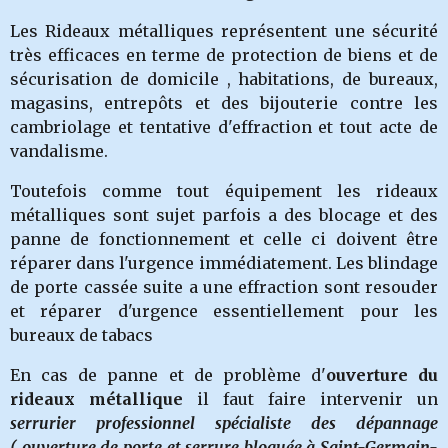
Les Rideaux métalliques représentent une sécurité
très efficaces en terme de protection de biens et de
sécurisation de domicile , habitations, de bureaux,
magasins, entrepôts et des bijouterie contre les
cambriolage et tentative d'effraction et tout acte de
vandalisme.
Toutefois comme tout équipement les rideaux
métalliques sont sujet parfois a des blocage et des
panne de fonctionnement et celle ci doivent être
réparer dans l'urgence immédiatement. Les blindage
de porte cassée suite a une effraction sont resouder
et réparer d'urgence essentiellement pour les
bureaux de tabacs
En cas de panne et de problème d'
ouverture du
rideaux métallique
il faut faire intervenir un
serrurier professionnel spécialiste des dépannage
( ouverture de porte et serrure bloquée à Saint-Germain-