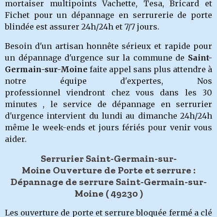
mortaiser multipoints Vachette, Tesa, Bricard et
Fichet pour un dépannage en serrurerie de porte
blindée est assurer 24h/24h et 7/7 jours.
Besoin d'un artisan honnête sérieux et rapide pour
un dépannage d'urgence sur la commune de
Saint-
Germain-sur-Moine
faite appel sans plus attendre à
notre équipe d'expertes, Nos
professionnel viendront chez vous dans les 30
minutes , le service de dépannage en serrurier
d'urgence intervient du lundi au dimanche 24h/24h
même le week-ends et jours fériés pour venir vous
aider.
Serrurier Saint-Germain-sur-
Moine Ouverture de Porte et serrure :
Dépannage de serrure Saint-Germain-sur-
Moine
( 49230 )
Les ouverture de porte et serrure bloquée fermé a clé