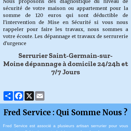
Nous proposons des diagnostique du niveau de
sécurité de votre maison ou appartement pour la
somme de 120 euros qui sont déductible de
l'intervention de Mise en Sécurité si vous nous
rappeler pour faire les travaux, nous sommes a
votre écoute. Les dépannage et travaux de serrurerie
d'urgence
Serrurier Saint-Germain-sur-
Moine dépannage à domicile 24/24h et
7/7 Jours
Partager
Facebook
X
Email
Fred Service : Qui Somme Nous ?
Fred Service est associé a plusieurs artisan serrurier pour vous