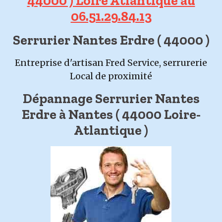
44000 ) Loire Atlantique au
06.51.29.84.13
Serrurier Nantes Erdre ( 44000 )
Entreprise d'artisan Fred Service, serrurerie
Local de proximité
Dépannage Serrurier Nantes
Erdre à Nantes ( 44000 Loire-
Atlantique )