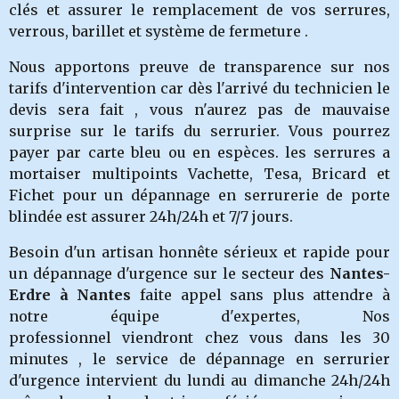
clés et assurer le remplacement de vos serrures,
verrous, barillet et système de fermeture .
Nous apportons preuve de transparence sur nos
tarifs d'intervention car dès l'arrivé du technicien le
devis sera fait , vous n'aurez pas de mauvaise
surprise sur le tarifs du serrurier. Vous pourrez
payer par carte bleu ou en espèces. les serrures a
mortaiser multipoints Vachette, Tesa, Bricard et
Fichet pour un dépannage en serrurerie de porte
blindée est assurer 24h/24h et 7/7 jours.
Besoin d'un artisan honnête sérieux et rapide pour
un dépannage d'urgence sur le secteur des
Nantes-
Erdre
à Nantes
faite appel sans plus attendre à
notre équipe d'expertes, Nos
professionnel viendront chez vous dans les 30
minutes , le service de dépannage en serrurier
d'urgence intervient du lundi au dimanche 24h/24h