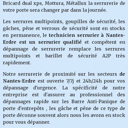
Bricard dual xps, Mottura, Métallux la serrurerie de
votre porte sera changer par dans la journée.
Les serrures multipoints, goupilles de sécurité, les
gâches, pêne et verrous de sécurité sont en stocks
en permanence, le
technicien serrurier à Nantes-
Erdre est un serrurier qualifié
et compétent en
dépannage de serrurerie remplace les serrures
multipoints et barillet de sécurité A2P très
rapidement.
Notre serrurerie de proximité sur les secteurs
de
Nantes-Erdre
est ouverte 7/7j et 24h/24h pour vos
dépannage d'urgence. La spécificité de notre
entreprise est d'assurer au professionnel des
dépannages rapide sur les Barre Anti-Panique de
porte d'entrepôts , les gâche et pêne de ce type de
porte déconne souvent alors nous les avons en stock
pour vous dépanner.