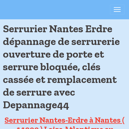
Serrurier Nantes Erdre
dépannage de serrurerie
ouverture de porte et
serrure bloquée, clés
cassée et remplacement
de serrure avec
Depannage44
Serrurier Nantes-Erdre à Nantes (