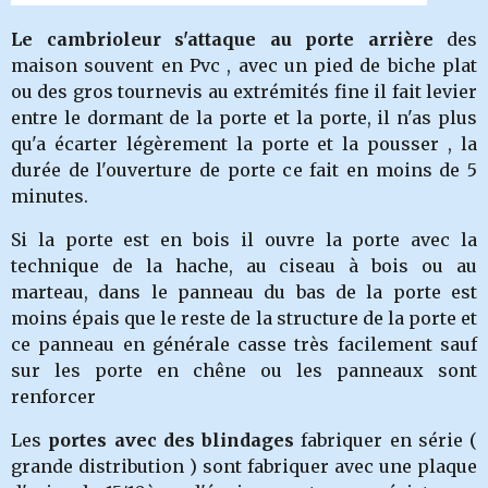
Le cambrioleur s'attaque au porte arrière
des
maison souvent en Pvc , avec un pied de biche plat
ou des gros tournevis au extrémités fine il fait levier
entre le dormant de la porte et la porte, il n'as plus
qu'a écarter légèrement la porte et la pousser , la
durée de l'ouverture de porte ce fait en moins de 5
minutes.
Si la porte est en bois il ouvre la porte avec la
technique de la hache, au ciseau à bois ou au
marteau, dans le panneau du bas de la porte est
moins épais que le reste de la structure de la porte et
ce panneau en générale casse très facilement sauf
sur les porte en chêne ou les panneaux sont
renforcer
Les
portes avec des blindages
fabriquer en série (
grande distribution ) sont fabriquer avec une plaque