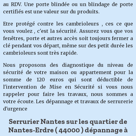
au RDV. Une porte blindée ou un blindage de porte
certifiés est une valeur sur du produits.
Etre protégé contre les cambrioleurs , ces ce que
vous voulez , c'est la sécurité. Assurez vous que vos
fenêtres, porte et autres accès soit toujours fermer a
clé pendant vos départ, même sur des petit durée les
cambrioleurs sont très rapide.
Nous proposons des diagnostique du niveau de
sécurité de votre maison ou appartement pour la
somme de 120 euros qui sont déductible de
l'intervention de Mise en Sécurité si vous nous
rappeler pour faire les travaux, nous sommes a
votre écoute. Les dépannage et travaux de serrurerie
d'urgence
Serrurier Nantes sur les quartier de
Nantes-Erdre ( 44000 ) dépannage à