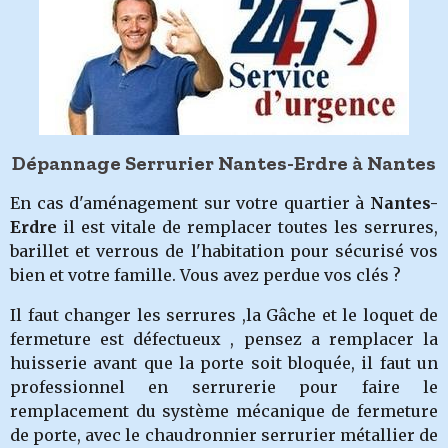
Dépannage Serrurier Nantes-Erdre à Nantes
En cas d'aménagement sur votre quartier à
Nantes-
Erdre
il est vitale de remplacer toutes les serrures,
barillet et verrous de l'habitation pour sécurisé vos
bien et votre famille. Vous avez perdue vos clés ?
Il faut changer les serrures ,la Gâche et le loquet de
fermeture est défectueux , pensez a remplacer la
huisserie avant que la porte soit bloquée, il faut un
professionnel en serrurerie pour faire le
remplacement du système mécanique de fermeture
de porte, avec le chaudronnier serrurier métallier de