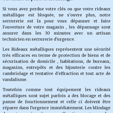
Si vous avez perdue votre clés ou que votre rideaux
métallique est bloquée, ne s'ouvre plus, notre
serrurerie
est la pour vous dépanner et faire
l'ouverture de votre magasin , les dépannage sont
assurer dans les 30 minutes avec un artisan
technicien en serrurerie d'urgence.
Les Rideaux métalliques représentent une sécurité
très efficaces en terme de protection de biens et de
sécurisation de domicile , habitations, de bureaux,
magasins, entrepôts et des bijouterie contre les
cambriolage et tentative d'effraction et tout acte de
vandalisme.
Toutefois comme tout équipement les rideaux
métalliques sont sujet parfois a des blocage et des
panne de fonctionnement et celle ci doivent être
réparer dans l'urgence immédiatement. Les blindage