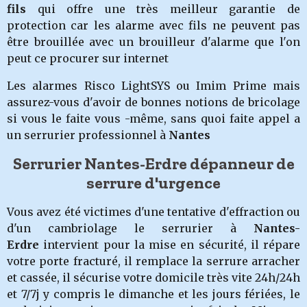
fils
qui offre une très meilleur garantie de
protection car les alarme avec fils ne peuvent pas
être brouillée avec un brouilleur d'alarme que l'on
peut ce procurer sur internet
Les alarmes Risco LightSYS ou Imim Prime mais
assurez-vous d'avoir de bonnes notions de bricolage
si vous le faite vous -même, sans quoi faite appel a
un serrurier professionnel à
Nantes
Serrurier Nantes-Erdre dépanneur de
serrure d'urgence
Vous avez été victimes d'une tentative d'effraction ou
d'un cambriolage
le serruri
er à
Nantes-
Erdre
intervient pour la mise en sécurité, il répare
votre porte fracturé, il remplace la serrure arracher
et cassée, il sécurise votre domicile très vite 24h/24h
et 7/7j y compris le dimanche et les jours fériées, le