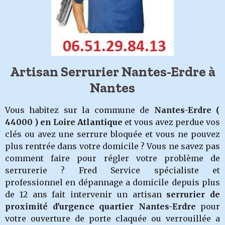
Artisan Serrurier Nantes-Erdre à
Nantes
Vous habitez sur la commune de
Nantes-Erdre
(
44000 ) en Loire Atlantique
et vous avez perdue vos
clés ou avez une serrure bloquée et vous ne pouvez
plus rentrée dans votre domicile ? Vous ne savez pas
comment faire pour régler votre problème de
serrurerie ? Fred Service spécialiste et
professionnel en dépannage a domicile depuis plus
de 12 ans fait intervenir un artisan
serrurier de
proximité d'urgence quartier Nantes-Erdre
pour
votre ouverture de porte claquée ou verrouillée a