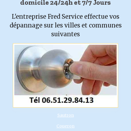
domicile 24/24h et 7/7 Jours
L'entreprise Fred Service effectue vos
dépannage sur les villes et communes
suivantes
Sautron
Coueron