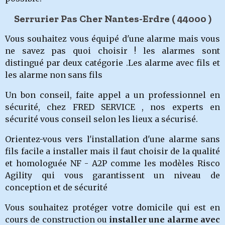
Serrurier Pas Cher Nantes-Erdre ( 44000
)
Vous souhaitez vous équipé d'une alarme mais vous
ne savez pas quoi choisir ! les alarmes sont
distingué par deux catégorie .Les alarme avec fils et
les alarme non sans fils
Un bon conseil, faite appel a un professionnel en
sécurité, chez FRED SERVICE , nos experts en
sécurité vous conseil selon les lieux a sécurisé.
Orientez-vous vers l'installation d'une alarme sans
fils facile a installer mais il faut choisir de la qualité
et homologuée NF - A2P comme les modèles Risco
Agility qui vous garantissent un niveau de
conception et de sécurité
Vous souhaitez protéger votre domicile qui est en
cours de construction ou
installer une alarme avec