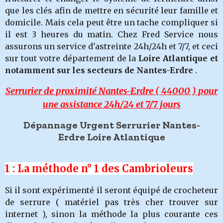
que les clés afin de mettre en sécurité leur famille et
domicile. Mais cela peut être un tache compliquer si
il est 3 heures du matin. Chez Fred Service nous
assurons un service d'astreinte 24h/24h et 7/7, et ceci
sur tout votre département de la
Loire Atlantique et
notamment sur les secteurs de Nantes-Erdre
.
Serrurier de proximité Nantes-Erdre
( 44000 ) pour
une assistance 24h/24 et 7/7 jours
Dépannage Urgent Serrurier Nantes-
Erdre Loire Atlantique
1 : La méthode n° 1 des Cambrioleurs
Si il sont expérimenté il seront équipé de crocheteur
de serrure ( matériel pas très cher trouver sur
internet ), sinon la méthode la plus courante ces