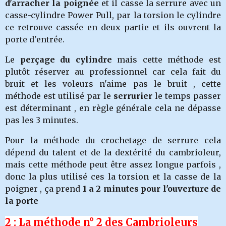
d'arracher la poignée
et il casse la serrure avec un
casse-cylindre Power Pull, par la torsion le cylindre
ce retrouve cassée en deux partie et ils ouvrent la
porte d'entrée.
Le
perçage du cylindre
mais cette méthode est
plutôt réserver au professionnel car cela fait du
bruit et les voleurs n'aime pas le bruit , cette
méthode est utilisé par le
serrurier
le temps passer
est déterminant , en règle générale cela ne dépasse
pas les 3 minutes.
Pour la méthode du crochetage de serrure cela
dépend du talent et de la dextérité du cambrioleur,
mais cette méthode peut être assez longue parfois ,
donc la plus utilisé ces la torsion et la casse de la
poigner , ça prend
1 a 2 minutes pour l'ouverture de
la porte
2 : La méthode n° 2 des Cambrioleurs