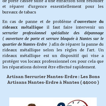
de porte cassée suite a une effraction sont resouder
et réparer d'urgence essentiellement pour les
bureaux de tabacs
En cas de panne et de problème d'
ouverture du
rideaux métallique
il faut faire intervenir un
serrurier professionnel spécialiste des dépannage
( ouverture de porte et serrure bloquée à Nantes sur le
quartier de Nantes-Erdre )
afin de réparer la panne du
rideaux métallique selon les règles de l'art. Un
rideaux métallique est un dispositif qui vise a
protéger vos locaux professionnel ces pour cela que
les réparations doivent être effectué rapidement.
Artisan Serrurier Nantes-Erdre : Les Bons
Artisans Nantes-Erdre à Nantes ( 44000 )