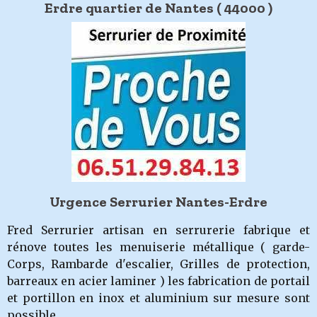
Erdre quartier de Nantes ( 44000 )
Urgence Serrurier Nantes-Erdre
Fred Serrurier artisan en serrurerie fabrique et
rénove toutes les menuiserie métallique ( garde-
Corps, Rambarde d'escalier, Grilles de protection,
barreaux en acier laminer ) les fabrication de portail
et portillon en inox et aluminium sur mesure sont
possible.