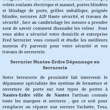
volets roulants électrique et manuel, portes blindées
et blindage de porte, grilles métallique, poignée
blindée, serrures A2P Haute sécurité, et travaux de
sécurité , face au cambriolage les mesure a prendre
sont de savoir comment dissuader les voleur . Pour
vous aidez a sécurisé votre domicile et entreprise
Fred Serrurier vous conseil et étudie les meilleurs
moyens d'y parvenir pour votre sécurité et vos
travaux de serrurerie.
Serrurier Nantes-Erdre Dépannage en
Serrurerie
Notre Serrurerie de proximité fait intervenir le
dépanneur spécialiste des système de fermeture et
ouverture de porte sur tout types de portes à
Nantes-Erdre
ville de Nantes
l'artisan connais
toute les marques et serrures , que ce soit pour
remplacer ou réparer une serrure Vachette, Tesa,