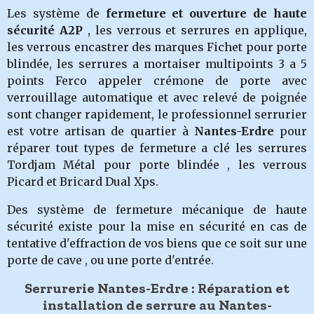
Les système de
fermeture et ouverture de haute
sécurité A2P
, les verrous et serrures en applique,
les verrous encastrer des marques Fichet pour porte
blindée, les serrures a mortaiser multipoints 3 a 5
points Ferco appeler crémone de porte avec
verrouillage automatique et avec relevé de poignée
sont changer rapidement, le professionnel serrurier
est votre artisan de quartier à
Nantes-Erdre
pour
réparer tout types de fermeture a clé les serrures
Tordjam Métal pour porte blindée , les verrous
Picard et Bricard Dual Xps.
Des système de fermeture mécanique de haute
sécurité existe pour la mise en sécurité en cas de
tentative d'effraction de vos biens que ce soit sur une
porte de cave , ou une porte d'entrée.
Serrurerie Nantes-Erdre : Réparation et
installation de serrure au Nantes-