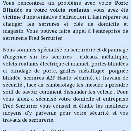
Vous rencontrez un problème avec votre
Porte
Blindée ou votre volets roulants
,vous avez été
victime d'une tentative d'effraction il faut réparer ou
changer les serru
res et clés de domicile et
magasin.
Vous pouvez faire appel à l'entreprise de
serrurerie Fred Serrurier .
Nous sommes spécialisé en serrurerie et dépannage
d'urgence sur les serrures , rideaux métallique,
volets roulants électrique et manuel, portes blindées
et blindage de porte, grilles métallique, poignée
blindée, serrures A2P Haute sécurité, et travaux de
sécurité , face au cambriolage les mesure a prendre
sont de savoir comment dissuader les voleur . Pour
vous aidez a sécurisé votre domicile et entreprise
Fred Serrurier vous conseil et étudie les meilleurs
moyens d'y parvenir pour votre sécurité et vos
travaux de serrurerie.