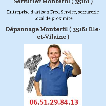
Serrurier Monterfil ( 35161 )
Entreprise d'artisan Fred Service, serrurerie
Local de proximité
Dépannage Monterfil ( 35161 Ille-
et-Vilaine )