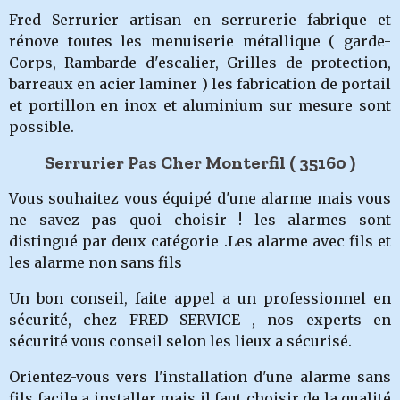
Fred Serrurier artisan en serrurerie fabrique et
rénove toutes les menuiserie métallique ( garde-
Corps, Rambarde d'escalier, Grilles de protection,
barreaux en acier laminer ) les fabrication de portail
et portillon en inox et aluminium sur mesure sont
possible.
Serrurier Pas Cher Monterfil ( 35160
)
Vous souhaitez vous équipé d'une alarme mais vous
ne savez pas quoi choisir ! les alarmes sont
distingué par deux catégorie .Les alarme avec fils et
les alarme non sans fils
Un bon conseil, faite appel a un professionnel en
sécurité, chez FRED SERVICE , nos experts en
sécurité vous conseil selon les lieux a sécurisé.
Orientez-vous vers l'installation d'une alarme sans
fils facile a installer mais il faut choisir de la qualité