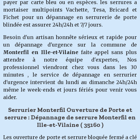
payer par carte bleu ou en espèces. les serrures a
mortaiser multipoints Vachette, Tesa, Bricard et
Fichet pour un dépannage en serrurerie de porte
blindée est assurer 24h/24h et 7/7 jours.
Besoin d'un artisan honnête sérieux et rapide pour
un dépannage d'urgence sur la commune de
Monterfil
en Ille-et-Vilaine
faite appel sans plus
attendre à notre équipe d'expertes, Nos
professionnel viendront chez vous dans les 30
minutes , le service de dépannage en serrurier
d'urgence intervient du lundi au dimanche 24h/24h
même le week-ends et jours fériés pour venir vous
aider.
Serrurier Monterfil Ouverture de Porte et
serrure : Dépannage de serrure Monterfil en
Ille-et-Vilaine
( 35160 )
Les ouverture de porte et serrure bloquée fermé a clé