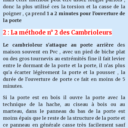
donc la plus utilisé ces la torsion et la casse de la
poigner , ça prend
1 a 2 minutes pour l'ouverture de
la porte
2 : La méthode n° 2 des Cambrioleurs
Le cambrioleur s'attaque au porte arrière
des
maison souvent en Pvc , avec un pied de biche plat
ou des gros tournevis au extrémités fine il fait levier
entre le dormant de la porte et la porte, il n'as plus
qu'a écarter légèrement la porte et la pousser , la
durée de l'ouverture de porte ce fait en moins de 5
minutes.
Si la porte est en bois il ouvre la porte avec la
technique de la hache, au ciseau à bois ou au
marteau, dans le panneau du bas de la porte est
moins épais que le reste de la structure de la porte et
ce panneau en générale casse très facilement sauf