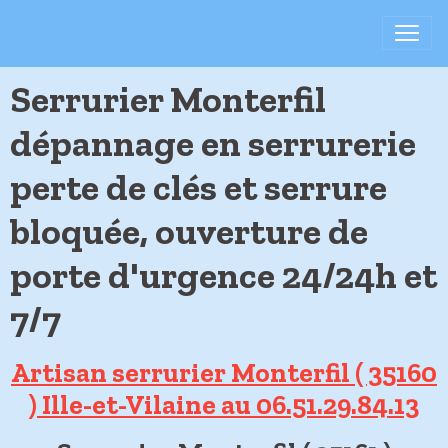
Serrurier Monterfil
dépannage en serrurerie
perte de clés et serrure
bloquée, ouverture de
porte d'urgence 24/24h et
7/7
Artisan serrurier Monterfil ( 35160
) Ille-et-Vilaine au 06.51.29.84.13