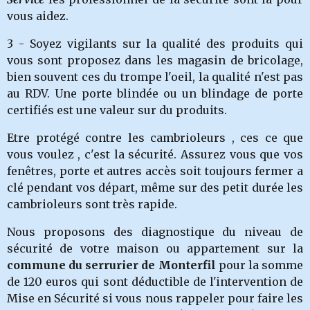
vous aidez.
3 - Soyez vigilants sur la qualité des produits qui
vous sont proposez dans les magasin de bricolage,
bien souvent ces du trompe l'oeil, la qualité n'est pas
au RDV. Une porte blindée ou un blindage de porte
certifiés est une valeur sur du produits.
Etre protégé contre les cambrioleurs , ces ce que
vous voulez , c'est la sécurité. Assurez vous que vos
fenêtres, porte et autres accès soit toujours fermer a
clé pendant vos départ, même sur des petit durée les
cambrioleurs sont très rapide.
Nous proposons des diagnostique du niveau de
sécurité de votre maison ou appartement sur la
commune du serrurier de Monterfil
pour la somme
de 120 euros qui sont déductible de l'intervention de
Mise en Sécurité si vous nous rappeler pour faire les