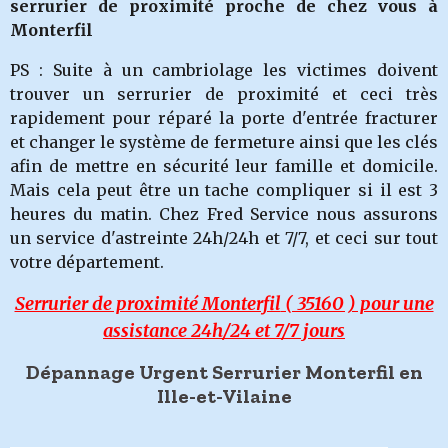
serrurier de proximité proche de chez vous à
Monterfil
PS : Suite à un cambriolage les victimes doivent
trouver un serrurier de proximité et ceci très
rapidement pour réparé la porte d'entrée fracturer
et changer le système de fermeture ainsi que les clés
afin de mettre en sécurité leur famille et domicile.
Mais cela peut être un tache compliquer si il est 3
heures du matin. Chez Fred Service nous assurons
un service d'astreinte 24h/24h et 7/7, et ceci sur tout
votre département.
Serrurier de proximité Monterfil
( 35160 ) pour une
assistance 24h/24 et 7/7 jours
Dépannage Urgent Serrurier Monterfil en
Ille-et-Vilaine