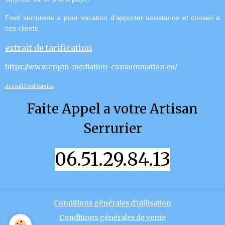
Fred serrurerie a pour vocation d'apporter assistance et conseil a
ces clients
extrait de tarification
https://www.cnpm-mediation-consommation.eu/
Acceuil Fred Service
Faite Appel a votre Artisan
Serrurier
06.51.29.84.13
Conditions générales d'utilisation
Conditions générales de vente