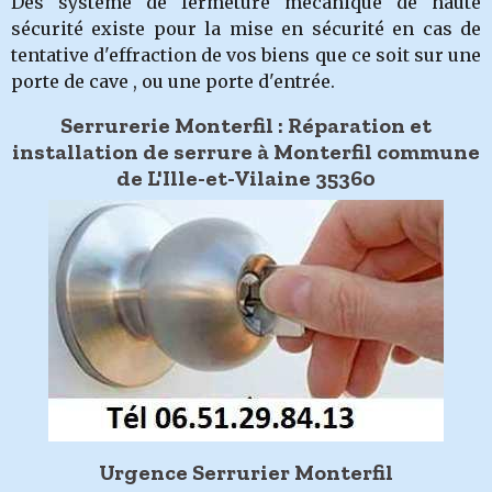
Des système de fermeture mécanique de haute
sécurité existe pour la mise en sécurité en cas de
tentative d'effraction de vos biens que ce soit sur une
porte de cave , ou une porte d'entrée.
Serrurerie Monterfil : Réparation et
installation de serrure à Monterfil commune
de L'Ille-et-Vilaine 35360
Urgence Serrurier Monterfil