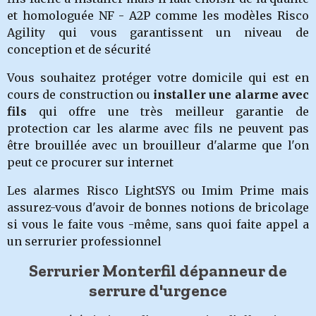
et homologuée NF - A2P comme les modèles Risco
Agility qui vous garantissent un niveau de
conception et de sécurité
Vous souhaitez protéger votre domicile qui est en
cours de construction ou
installer une alarme avec
fils
qui offre une très meilleur garantie de
protection car les alarme avec fils ne peuvent pas
être brouillée avec un brouilleur d'alarme que l'on
peut ce procurer sur internet
Les alarmes Risco LightSYS ou Imim Prime mais
assurez-vous d'avoir de bonnes notions de bricolage
si vous le faite vous -même, sans quoi faite appel a
un serrurier professionnel
Serrurier Monterfil dépanneur de
serrure d'urgence