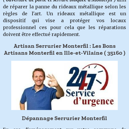
de réparer la panne du rideaux métallique selon les
règles de l'art. Un rideaux métallique est un
dispositif qui vise a protéger vos locaux
professionnel ces pour cela que les réparations
doivent être effectué rapidement.
Artisan Serrurier Monterfil : Les Bons
Artisans Monterfil en Ille-et-Vilaine ( 35160 )
Dépannage Serrurier Monterfil