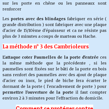
sur les porte en chêne ou les panneaux sont
renforcer
Les
portes avec des blindages
fabriquer en série (
grande distribution ) sont fabriquer avec une plaque
d'acier de 15/10ème d'épaisseur et ca ne résiste pas
plus de 3 minutes a coups de marteau ou Hache.
La méthode n° 3 des Cambrioleurs
L'attaque coter Paumelles de la porte d'entrée
ces
la même méthode que la précédente , si les
paumelles sont fixées sur le bâti de la porte en bois
sans renfort des paumelles avec des ajout de plaque
d'acier ou inox, le pied de biche fera écarter le
dormant de la porte ( l'encadrement de porte ) pour
permettre l'ouverture de la porte
il faut compter
environ 2 à 3 minutes pour l'effraction du domicile.
Comment ce protéger contre