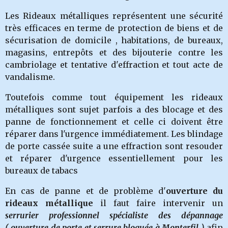
Les Rideaux métalliques représentent une sécurité
très efficaces en terme de protection de biens et de
sécurisation de domicile , habitations, de bureaux,
magasins, entrepôts et des bijouterie contre les
cambriolage et tentative d'effraction et tout acte de
vandalisme.
Toutefois comme tout équipement les rideaux
métalliques sont sujet parfois a des blocage et des
panne de fonctionnement et celle ci doivent être
réparer dans l'urgence immédiatement. Les blindage
de porte cassée suite a une effraction sont resouder
et réparer d'urgence essentiellement pour les
bureaux de tabacs
En cas de panne et de problème d'
ouverture du
rideaux métallique
il faut faire intervenir un
serrurier professionnel spécialiste des dépannage
( ouverture de porte et serrure bloquée à Monterfil )
afin