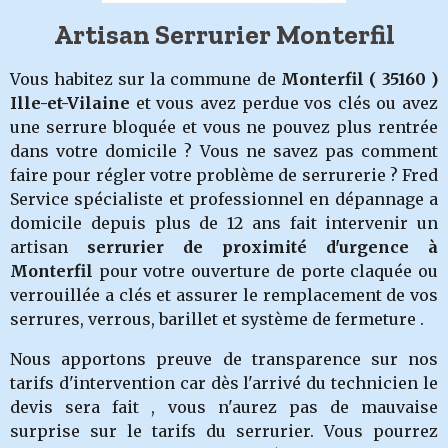
Artisan Serrurier Monterfil
Vous habitez sur la commune de
Monterfil
( 35160 )
Ille-et-Vilaine
et vous avez perdue vos clés ou avez
une serrure bloquée et vous ne pouvez plus rentrée
dans votre domicile ? Vous ne savez pas comment
faire pour régler votre problème de serrurerie ? Fred
Service spécialiste et professionnel en dépannage a
domicile depuis plus de 12 ans fait intervenir un
artisan
serrurier de proximité d'urgence à
Monterfil
pour votre ouverture de porte claquée ou
verrouillée a clés et assurer le remplacement de vos
serrures, verrous, barillet et système de fermeture .
Nous apportons preuve de transparence sur nos
tarifs d'intervention car dès l'arrivé du technicien le
devis sera fait , vous n'aurez pas de mauvaise
surprise sur le tarifs du serrurier. Vous pourrez