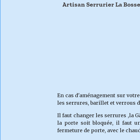
Artisan Serrurier La Bosse
En cas d'aménagement sur vot
les serrures, barillet et verrous 
Il faut changer les serrures ,la 
la porte soit bloquée, il faut
fermeture de porte, avec le chau