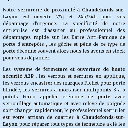
Notre serrurerie de proximité à
Chaudefonds-sur-
Layon
est ouverte 7/7j et 24h/24h pour vos
dépannage d'urgence. La spécificité de notre
entreprise est d'assurer au professionnel des
dépannages rapide sur les Barre Anti-Panique de
porte d'entrepôts , les gâche et pêne de ce type de
porte déconne souvent alors nous les avons en stock
pour vous dépanner.
Les système de
fermeture et ouverture de haute
sécurité A2P
, les verrous et serrures en applique,
les verrous encastrer des marques Fichet pour porte
blindée, les serrures a mortaiser multipoints 3 a 5
points Ferco appeler crémone de porte avec
verrouillage automatique et avec relevé de poignée
sont changer rapidement, le professionnel serrurier
est votre artisan de quartier à
Chaudefonds-sur-
Layon
pour réparer tout types de fermeture a clé les