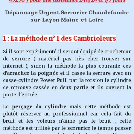
Dépannage Urgent Serrurier Chaudefonds-
sur-Layon Maine-et-Loire
1 : La méthode n° 1 des Cambrioleurs
Si il sont expérimenté il seront équipé de crocheteur
de serrure ( matériel pas très cher trouver sur
internet ), sinon la méthode la plus courante ces
d'arracher la poignée
et il casse la serrure avec un
casse-cylindre Power Pull, par la torsion le cylindre
ce retrouve cassée en deux partie et ils ouvrent la
porte d'entrée.
Le
perçage du cylindre
mais cette méthode est
plutôt réserver au professionnel car cela fait du
bruit et les voleurs n'aime pas le bruit , cette
méthode est utilisé par le
serrurier
le temps passer