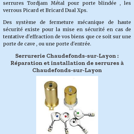
serrures Tordjam Métal pour porte blindée , les
verrous Picard et Bricard Dual Xps.
Des système de fermeture mécanique de haute
sécurité existe pour la mise en sécurité en cas de
tentative d'effraction de vos biens que ce soit sur une
porte de cave , ou une porte d'entrée.
Serrurerie Chaudefonds-sur-Layon :
Réparation et installation de serrures à
Chaudefonds-sur-Layon