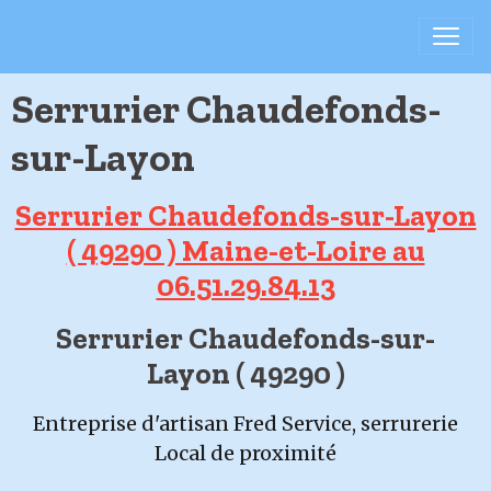
Serrurier Chaudefonds-
sur-Layon
Serrurier Chaudefonds-sur-Layon
( 49290 ) Maine-et-Loire au
06.51.29.84.13
Serrurier Chaudefonds-sur-
Layon ( 49290 )
Entreprise d'artisan Fred Service, serrurerie
Local de proximité