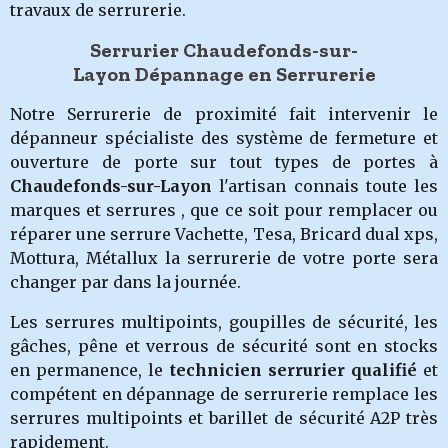
travaux de serrurerie.
Serrurier Chaudefonds-sur-
Layon Dépannage en Serrurerie
Notre Serrurerie de proximité fait intervenir le
dépanneur spécialiste des système de fermeture et
ouverture de porte sur tout types de portes à
Chaudefonds-sur-Layon
l'artisan connais toute les
marques et serrures , que ce soit pour remplacer ou
réparer une serrure Vachette, Tesa, Bricard dual xps,
Mottura, Métallux la serrurerie de votre porte sera
changer par dans la journée.
Les serrures multipoints, goupilles de sécurité, les
gâches, pêne et verrous de sécurité sont en stocks
en permanence, le
technicien serrurier qualifié
et
compétent en dépannage de serrurerie remplace les
serrures multipoints et barillet de sécurité A2P très
rapidement.