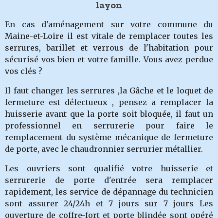
layon
En cas d'aménagement sur votre commune du
Maine-et-Loire il est vitale de remplacer toutes les
serrures, barillet et verrous de l'habitation pour
sécurisé vos bien et votre famille. Vous avez perdue
vos clés ?
Il faut changer les serrures ,la Gâche et le loquet de
fermeture est défectueux , pensez a remplacer la
huisserie avant que la porte soit bloquée, il faut un
professionnel en serrurerie pour faire le
remplacement du système mécanique de fermeture
de porte, avec le chaudronnier serrurier métallier.
Les ouvriers sont qualifié votre huisserie et
serrurerie de porte d'entrée sera remplacer
rapidement, les service de dépannage du technicien
sont assurer 24/24h et 7 jours sur 7 jours Les
ouverture de coffre-fort et porte blindée sont opéré