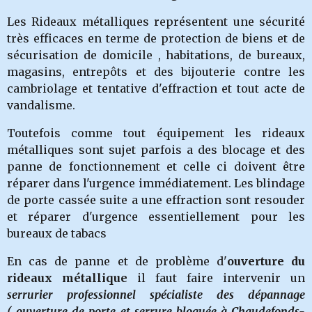
Les Rideaux métalliques représentent une sécurité
très efficaces en terme de protection de biens et de
sécurisation de domicile , habitations, de bureaux,
magasins, entrepôts et des bijouterie contre les
cambriolage et tentative d'effraction et tout acte de
vandalisme.
Toutefois comme tout équipement les rideaux
métalliques sont sujet parfois a des blocage et des
panne de fonctionnement et celle ci doivent être
réparer dans l'urgence immédiatement. Les blindage
de porte cassée suite a une effraction sont resouder
et réparer d'urgence essentiellement pour les
bureaux de tabacs
En cas de panne et de problème d'
ouverture du
rideaux métallique
il faut faire intervenir un
serrurier professionnel spécialiste des dépannage
( ouverture de porte et serrure bloquée à Chaudefonds-