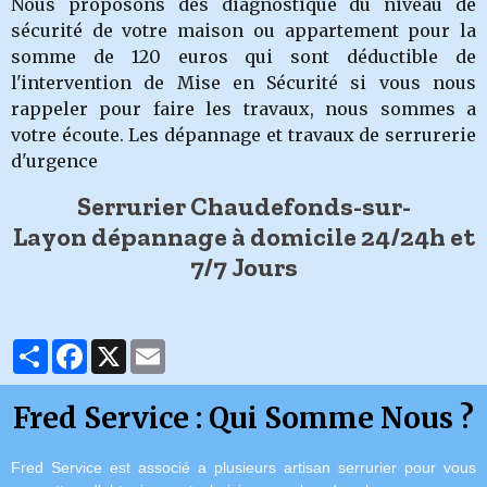
Nous proposons des diagnostique du niveau de
sécurité de votre maison ou appartement pour la
somme de 120 euros qui sont déductible de
l'intervention de Mise en Sécurité si vous nous
rappeler pour faire les travaux, nous sommes a
votre écoute. Les dépannage et travaux de serrurerie
d'urgence
Serrurier Chaudefonds-sur-
Layon dépannage à domicile 24/24h et
7/7 Jours
Partager
Facebook
X
Email
Fred Service : Qui Somme Nous ?
Fred Service est associé a plusieurs artisan serrurier pour vous