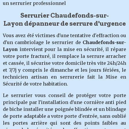
un serrurier professionnel
Serrurier Chaudefonds-sur-
Layon dépanneur de serrure d'urgence
Vous avez été victimes d'une tentative d'effraction ou
d'un cambriolage
le serruri
er de
Chaudefonds-sur-
Layon
intervient pour la mise en sécurité, il répare
votre porte fracturé, il remplace la serrure arracher
et cassée, il sécurise votre domicile très vite 24h/24h
et 7/7j y compris le dimanche et les jours fériées, le
technicien artisan en serrurerie fait la Mise en
Sécurité de votre habitation.
Le serrurier vous conseil de protéger votre porte
principale par l'installation d'une cornière anti pied
de biche installer une poignée blindée et un blindage
de porte adaptable a votre porte d'entrée, sans oublié
les portes arrière qui sont des points faibles au