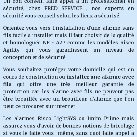
Un bon conseil, faite appel a un professionnel en
sécurité, chez FRED SERVICE , nos experts en
sécurité vous conseil selon les lieux a sécurisé.
Orientez-vous vers l'installation d'une alarme sans
fils facile a installer mais il faut choisir de la qualité
et homologuée NF - A2P comme les modèles Risco
Agility qui vous garantissent un niveau de
conception et de sécurité
Vous souhaitez protéger votre domicile qui est en
cours de construction ou
installer une alarme avec
fils
qui offre une très meilleur garantie de
protection car les alarme avec fils ne peuvent pas
être brouillée avec un brouilleur d'alarme que l'on
peut ce procurer sur internet
Les alarmes Risco LightSYS ou Imim Prime mais
assurez-vous d'avoir de bonnes notions de bricolage
si vous le faite vous -même, sans quoi faite appel a