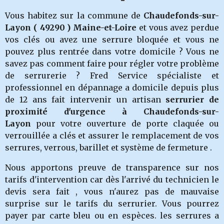
Vous habitez sur la commune de
Chaudefonds-sur-
Layon
( 49290 ) Maine-et-Loire
et vous avez perdue
vos clés ou avez une serrure bloquée et vous ne
pouvez plus rentrée dans votre domicile ? Vous ne
savez pas comment faire pour régler votre problème
de serrurerie ? Fred Service spécialiste et
professionnel en dépannage a domicile depuis plus
de 12 ans fait intervenir un artisan
serrurier de
proximité d'urgence à Chaudefonds-sur-
Layon
pour votre ouverture de porte claquée ou
verrouillée a clés et assurer le remplacement de vos
serrures, verrous, barillet et système de fermeture .
Nous apportons preuve de transparence sur nos
tarifs d'intervention car dès l'arrivé du technicien le
devis sera fait , vous n'aurez pas de mauvaise
surprise sur le tarifs du serrurier. Vous pourrez
payer par carte bleu ou en espèces. les serrures a