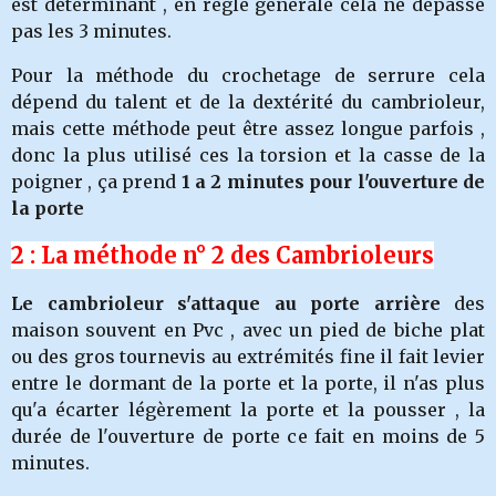
est déterminant , en règle générale cela ne dépasse
pas les 3 minutes.
Pour la méthode du crochetage de serrure cela
dépend du talent et de la dextérité du cambrioleur,
mais cette méthode peut être assez longue parfois ,
donc la plus utilisé ces la torsion et la casse de la
poigner , ça prend
1 a 2 minutes pour l'ouverture de
la porte
2 : La méthode n° 2 des Cambrioleurs
Le cambrioleur s'attaque au porte arrière
des
maison souvent en Pvc , avec un pied de biche plat
ou des gros tournevis au extrémités fine il fait levier
entre le dormant de la porte et la porte, il n'as plus
qu'a écarter légèrement la porte et la pousser , la
durée de l'ouverture de porte ce fait en moins de 5
minutes.