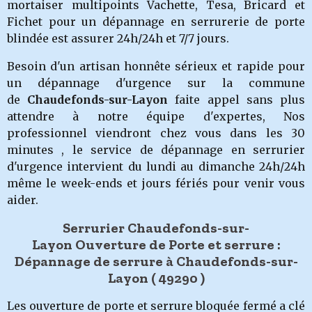
mortaiser multipoints Vachette, Tesa, Bricard et
Fichet pour un dépannage en serrurerie de porte
blindée est assurer 24h/24h et 7/7 jours.
Besoin d'un artisan honnête sérieux et rapide pour
un dépannage d'urgence sur la commune
de
Chaudefonds-sur-Layon
faite appel sans plus
attendre à notre équipe d'expertes, Nos
professionnel viendront chez vous dans les 30
minutes , le service de dépannage en serrurier
d'urgence intervient du lundi au dimanche 24h/24h
même le week-ends et jours fériés pour venir vous
aider.
Serrurier Chaudefonds-sur-
Layon Ouverture de Porte et serrure :
Dépannage de serrure à Chaudefonds-sur-
Layon
( 49290 )
Les ouverture de porte et serrure bloquée fermé a clé