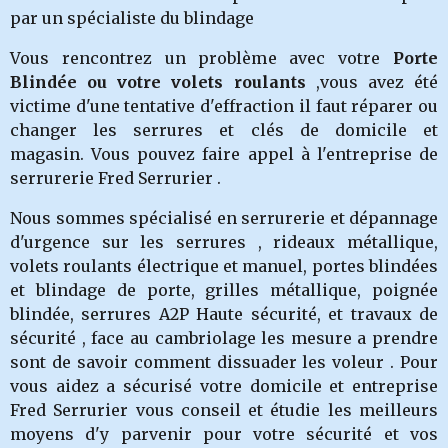
par un spécialiste du blindage
Vous rencontrez un problème avec votre
Porte
Blindée ou votre volets roulants
,vous avez été
victime d'une tentative d'effraction il faut réparer ou
changer les serru
res et clés de domicile et
magasin.
Vous pouvez faire appel à l'entreprise de
serrurerie Fred Serrurier .
Nous sommes spécialisé en serrurerie et dépannage
d'urgence sur les serrures , rideaux métallique,
volets roulants électrique et manuel, portes blindées
et blindage de porte, grilles métallique, poignée
blindée, serrures A2P Haute sécurité, et travaux de
sécurité , face au cambriolage les mesure a prendre
sont de savoir comment dissuader les voleur . Pour
vous aidez a sécurisé votre domicile et entreprise
Fred Serrurier vous conseil et étudie les meilleurs
moyens d'y parvenir pour votre sécurité et vos