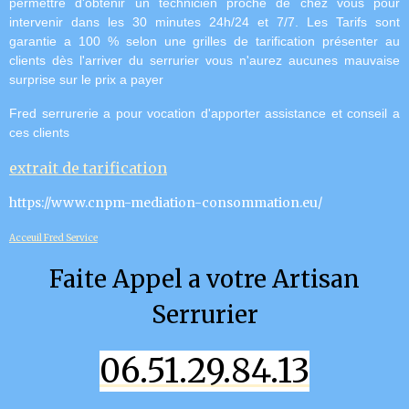
permettre d'obtenir un technicien proche de chez vous pour
intervenir dans les 30 minutes 24h/24 et 7/7.
Les Tarifs sont
garantie a 100 % selon une grilles de tarification présenter au
clients dès l'arriver du serrurier vous n'aurez aucunes mauvaise
surprise sur le prix a payer
Fred serrurerie a pour vocation d'apporter assistance et conseil a
ces clients
extrait de tarification
https://www.cnpm-mediation-consommation.eu/
Acceuil Fred Service
Faite Appel a votre Artisan
Serrurier
06.51.29.84.13