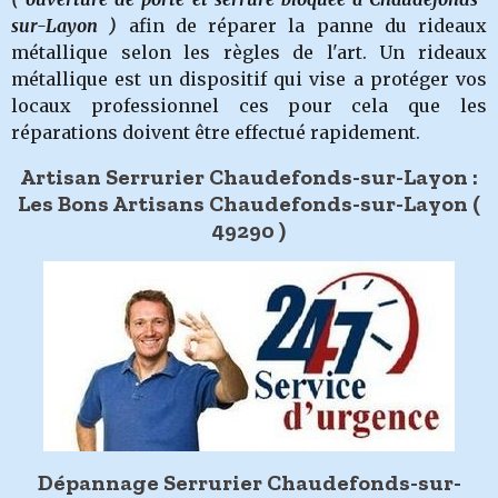
sur-Layon )
afin de réparer la panne du rideaux
métallique selon les règles de l'art. Un rideaux
métallique est un dispositif qui vise a protéger vos
locaux professionnel ces pour cela que les
réparations doivent être effectué rapidement.
Artisan Serrurier Chaudefonds-sur-Layon :
Les Bons Artisans Chaudefonds-sur-Layon (
49290
)
Dépannage Serrurier Chaudefonds-sur-