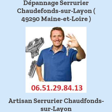
Dépannage Serrurier
Chaudefonds-sur-Layon (
49290 Maine-et-Loire )
Artisan Serrurier Chaudfonds-
sur-Layon