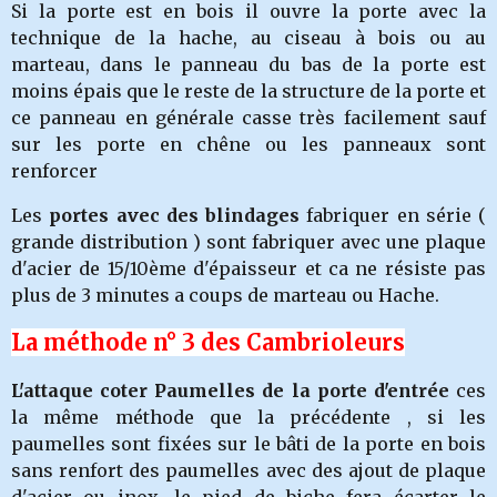
Si la porte est en bois il ouvre la porte avec la
technique de la hache, au ciseau à bois ou au
marteau, dans le panneau du bas de la porte est
moins épais que le reste de la structure de la porte et
ce panneau en générale casse très facilement sauf
sur les porte en chêne ou les panneaux sont
renforcer
Les
portes avec des blindages
fabriquer en série (
grande distribution ) sont fabriquer avec une plaque
d'acier de 15/10ème d'épaisseur et ca ne résiste pas
plus de 3 minutes a coups de marteau ou Hache.
La méthode n° 3 des Cambrioleurs
L'attaque coter Paumelles de la porte d'entrée
ces
la même méthode que la précédente , si les
paumelles sont fixées sur le bâti de la porte en bois
sans renfort des paumelles avec des ajout de plaque