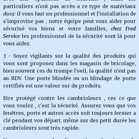
particuliers n'ont pas accès a ce type de matériaux
donc il vous faut un professionnel et l'installation de
s'improvise pas , notre équipe peut vous aider pour
sécurisé vos biens et votre familles,
chez Fred
Service
les professionnel de la sécurité sont là pour
vous aidez.
3 - Soyez vigilants sur la qualité des produits qui
vous sont proposez dans les magasin de bricolage,
bien souvent ces du trompe l'oeil, la qualité n'est pas
au RDV. Une porte blindée ou un blindage de porte
certifiés est une valeur sur du produits.
Etre protégé contre les cambrioleurs , ces ce que
vous voulez , c'est la sécurité. Assurez vous que vos
fenêtres, porte et autres accès soit toujours fermer a
clé pendant vos départ, même sur des petit durée les
cambrioleurs sont très rapide.