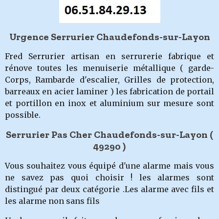
Urgence Serrurier Chaudefonds-sur-Layon
Fred Serrurier artisan en serrurerie fabrique et
rénove toutes les menuiserie métallique ( garde-
Corps, Rambarde d'escalier, Grilles de protection,
barreaux en acier laminer ) les fabrication de portail
et portillon en inox et aluminium sur mesure sont
possible.
Serrurier Pas Cher Chaudefonds-sur-Layon (
49290
)
Vous souhaitez vous équipé d'une alarme mais vous
ne savez pas quoi choisir ! les alarmes sont
distingué par deux catégorie .Les alarme avec fils et
les alarme non sans fils