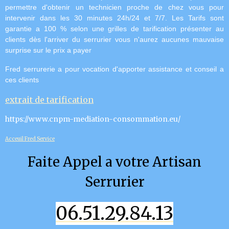
permettre d'obtenir un technicien proche de chez vous pour
intervenir dans les 30 minutes 24h/24 et 7/7.
Les Tarifs sont
garantie a 100 % selon une grilles de tarification présenter au
clients dès l'arriver du serrurier vous n'aurez aucunes mauvaise
surprise sur le prix a payer
Fred serrurerie a pour vocation d'apporter assistance et conseil a
ces clients
extrait de tarification
https://www.cnpm-mediation-consommation.eu/
Acceuil Fred Service
Faite Appel a votre Artisan
Serrurier
06.51.29.84.13