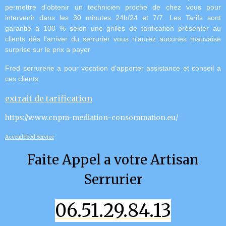
permettre d'obtenir un technicien proche de chez vous pour
intervenir dans les 30 minutes 24h/24 et 7/7.
Les Tarifs sont
garantie a 100 % selon une grilles de tarification présenter au
clients dès l'arriver du serrurier vous n'aurez aucunes mauvaise
surprise sur le prix a payer
Fred serrurerie a pour vocation d'apporter assistance et conseil a
ces clients
extrait de tarification
https://www.cnpm-mediation-consommation.eu/
Acceuil Fred Service
Faite Appel a votre Artisan
Serrurier
06.51.29.84.13